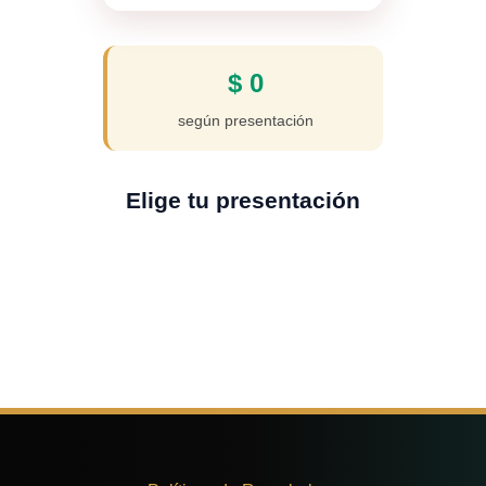
$
0
según presentación
Elige tu presentación