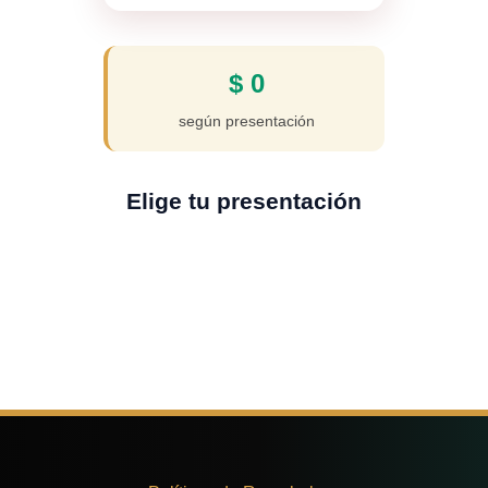
$
0
según presentación
Elige tu presentación