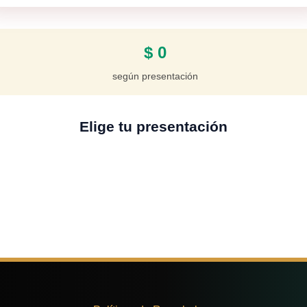
$
0
según presentación
Elige tu presentación