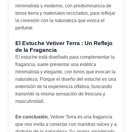
minimalista y moderno, con predominancia de
tonos tierra y materiales reciclados, para reflejar
la conexión con la naturaleza que evoca el
perfume.
El Estuche Vetiver Terra : Un Reflejo
de la Fragancia
El estuche está diseñado para complementar la
fragancia, suele presentar una estética
minimalista y elegante, con tonos que evocan la
naturaleza. Porque el diseño del estuche es una
extensión de la experiencia olfativa, buscando
transmitir la misma sensación de frescura y
masculinidad.
En conclusión
, Vetiver Terra es una fragancia
que nos invita a conectar con nuestras raíces y a
disfrutar de la naturaleza. Su aroma amaderado