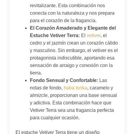
revitalizante. Esta combinación nos
conecta con la naturaleza y nos prepara
para el corazón de la fragancia.
El Corazón Amaderado y Elegante del
Estuche Vetiver Terra:
El
vetiver
, el
cedro y el jazmín crean un corazón cálido
y masculino. Sin embargo, el vetiver es el
protagonista indiscutible, aportando esa
sensación de arraigo y conexión con la
tierra.
Fondo Sensual y Confortable:
Las
notas de fondo,
haba tonka
, caramelo y
almizcle, proporcionan una base sensual
y adictiva. Esta combinación hace que
Vetiver Terra sea una fragancia perfecta
para cualquier ocasión.
El estuche Vetiver Terra tiene un diseño