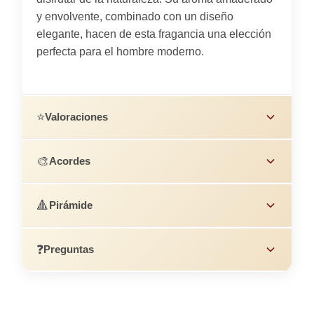
y envolvente, combinado con un diseño
elegante, hacen de esta fragancia una elección
perfecta para el hombre moderno.
⭐
Valoraciones
🎨
Acordes
🔺
Pirámide
❓
Preguntas