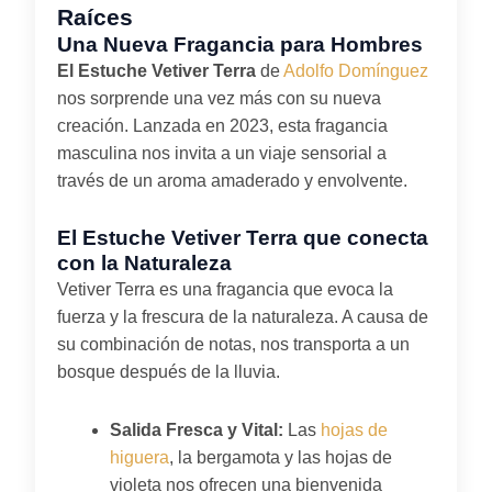
Raíces
Una Nueva Fragancia para Hombres
El Estuche Vetiver Terra
de
Adolfo Domínguez
nos sorprende una vez más con su nueva
creación. Lanzada en 2023, esta fragancia
masculina nos invita a un viaje sensorial a
través de un aroma amaderado y envolvente.
El Estuche Vetiver Terra que conecta
con la Naturaleza
Vetiver Terra es una fragancia que evoca la
fuerza y la frescura de la naturaleza. A causa de
su combinación de notas, nos transporta a un
bosque después de la lluvia.
Salida Fresca y Vital:
Las
hojas de
higuera
, la bergamota y las hojas de
violeta nos ofrecen una bienvenida