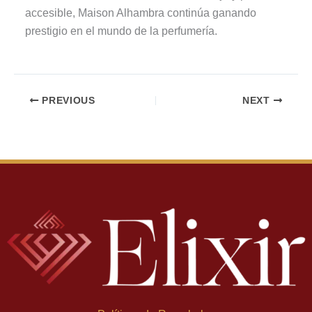
accesible, Maison Alhambra continúa ganando
prestigio en el mundo de la perfumería.
PREVIOUS
NEXT