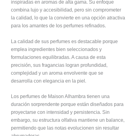
inspiradas en aromas de alta gama. Su enfoque
combina lujo y accesibilidad, pero sin comprometer
la calidad, lo que la convierte en una opción atractiva
para los amantes de los perfumes refinados.
La calidad de sus perfumes es destacable porque
emplea ingredientes bien seleccionados y
formulaciones equilibradas. A causa de esta
precisión, sus fragancias logran profundidad,
complejidad y un aroma envolvente que se
desarrolla con elegancia en la piel.
Los perfumes de Maison Alhambra tienen una
duración sorprendente porque están diseñados para
proyectarse con intensidad y persistencia. Sin
embargo, su estructura olfativa mantiene un balance,
permitiendo que las notas evolucionen sin resultar
abrumadoras.