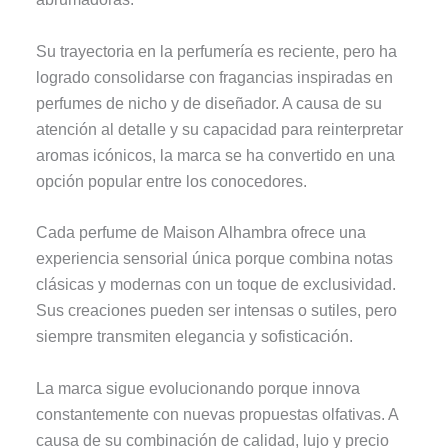
Su trayectoria en la perfumería es reciente, pero ha
logrado consolidarse con fragancias inspiradas en
perfumes de nicho y de diseñador. A causa de su
atención al detalle y su capacidad para reinterpretar
aromas icónicos, la marca se ha convertido en una
opción popular entre los conocedores.
Cada perfume de Maison Alhambra ofrece una
experiencia sensorial única porque combina notas
clásicas y modernas con un toque de exclusividad.
Sus creaciones pueden ser intensas o sutiles, pero
siempre transmiten elegancia y sofisticación.
La marca sigue evolucionando porque innova
constantemente con nuevas propuestas olfativas. A
causa de su combinación de calidad, lujo y precio