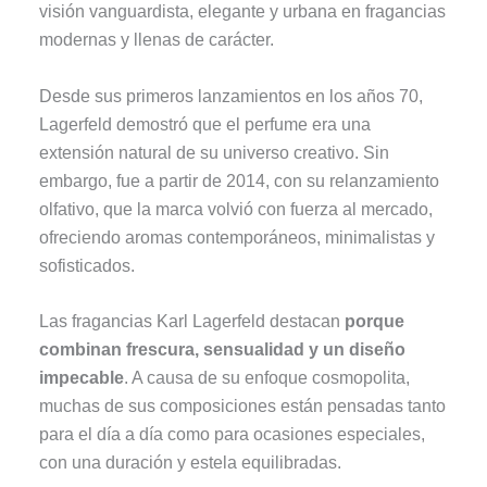
visión vanguardista, elegante y urbana en fragancias
modernas y llenas de carácter.
Desde sus primeros lanzamientos en los años 70,
Lagerfeld demostró que el perfume era una
extensión natural de su universo creativo. Sin
embargo, fue a partir de 2014, con su relanzamiento
olfativo, que la marca volvió con fuerza al mercado,
ofreciendo aromas contemporáneos, minimalistas y
sofisticados.
Las fragancias Karl Lagerfeld destacan
porque
combinan frescura, sensualidad y un diseño
impecable
. A causa de su enfoque cosmopolita,
muchas de sus composiciones están pensadas tanto
para el día a día como para ocasiones especiales,
con una duración y estela equilibradas.