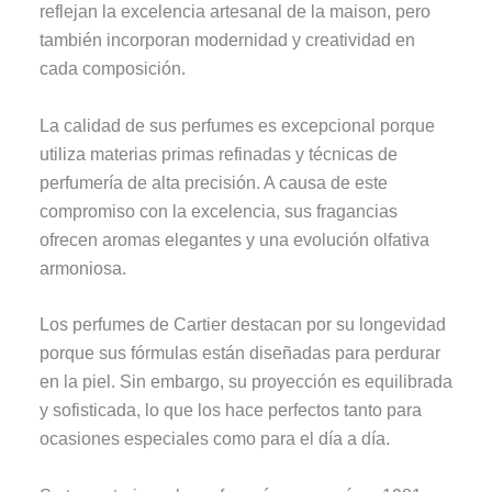
reflejan la excelencia artesanal de la maison, pero
también incorporan modernidad y creatividad en
cada composición.
La calidad de sus perfumes es excepcional porque
utiliza materias primas refinadas y técnicas de
perfumería de alta precisión. A causa de este
compromiso con la excelencia, sus fragancias
ofrecen aromas elegantes y una evolución olfativa
armoniosa.
Los perfumes de Cartier destacan por su longevidad
porque sus fórmulas están diseñadas para perdurar
en la piel. Sin embargo, su proyección es equilibrada
y sofisticada, lo que los hace perfectos tanto para
ocasiones especiales como para el día a día.