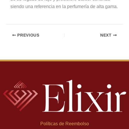
siendo una referencia en la perfumería de alta gama.
PREVIOUS
NEXT
Políticas de Reembolso