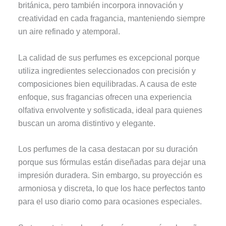
británica, pero también incorpora innovación y
creatividad en cada fragancia, manteniendo siempre
un aire refinado y atemporal.
La calidad de sus perfumes es excepcional porque
utiliza ingredientes seleccionados con precisión y
composiciones bien equilibradas. A causa de este
enfoque, sus fragancias ofrecen una experiencia
olfativa envolvente y sofisticada, ideal para quienes
buscan un aroma distintivo y elegante.
Los perfumes de la casa destacan por su duración
porque sus fórmulas están diseñadas para dejar una
impresión duradera. Sin embargo, su proyección es
armoniosa y discreta, lo que los hace perfectos tanto
para el uso diario como para ocasiones especiales.