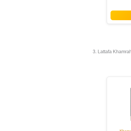
3. Lattafa Khamra