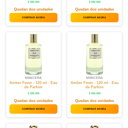
$
590.000
$
590.000
Quedan dos unidades
Quedan dos unidades
COMPRAR AHORA
COMPRAR AHORA
MANCERA
MANCERA
Amber Fever - 120 ml - Eau
Amber Fever - 120 ml - Eau
de Parfum
de Parfum
$
590.000
$
590.000
Quedan dos unidades
Quedan dos unidades
COMPRAR AHORA
COMPRAR AHORA