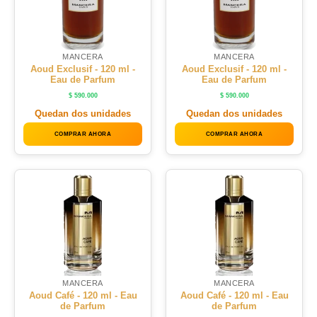
MANCERA
MANCERA
Aoud Exclusif - 120 ml -
Aoud Exclusif - 120 ml -
Eau de Parfum
Eau de Parfum
$
590.000
$
590.000
Quedan dos unidades
Quedan dos unidades
COMPRAR AHORA
COMPRAR AHORA
MANCERA
MANCERA
Aoud Café - 120 ml - Eau
Aoud Café - 120 ml - Eau
de Parfum
de Parfum