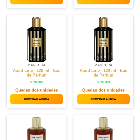
MANCERA
MANCERA
Aoud Line - 120 ml - Eau
Aoud Line - 120 ml - Eau
de Parfum
de Parfum
$
590.000
$
590.000
Quedan dos unidades
Quedan dos unidades
COMPRAR AHORA
COMPRAR AHORA