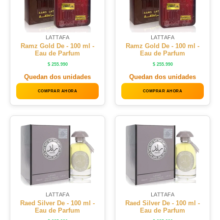
LATTAFA
LATTAFA
Ramz Gold De - 100 ml -
Ramz Gold De - 100 ml -
Eau de Parfum
Eau de Parfum
$
255.990
$
255.990
Quedan dos unidades
Quedan dos unidades
COMPRAR AHORA
COMPRAR AHORA
LATTAFA
LATTAFA
Raed Silver De - 100 ml -
Raed Silver De - 100 ml -
Eau de Parfum
Eau de Parfum