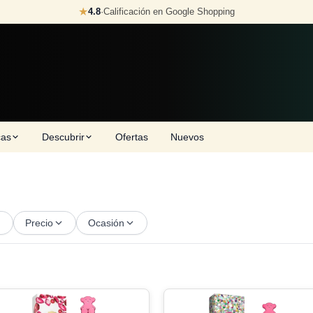
★
4.8
·
Calificación en Google Shopping
cas
Descubrir
Ofertas
Nuevos
Precio
Ocasión