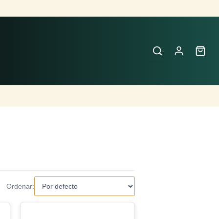
Ordenar: